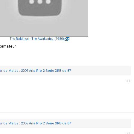
The Reddings - The Awakening (1980)
ormateur.
nce Matos : 200€ Aria Pro 2 Série XRB de 87
#1
nce Matos : 200€ Aria Pro 2 Série XRB de 87
#2