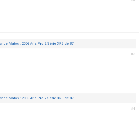
nce Matos : 200€ Aria Pro 2 Série XRB de 87
#3
nce Matos : 200€ Aria Pro 2 Série XRB de 87
#4