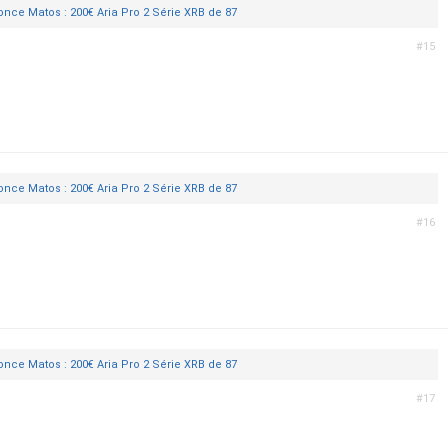
nce Matos : 200€ Aria Pro 2 Série XRB de 87
#15
nce Matos : 200€ Aria Pro 2 Série XRB de 87
#16
nce Matos : 200€ Aria Pro 2 Série XRB de 87
#17