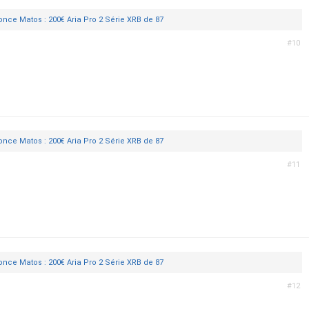
nce Matos : 200€ Aria Pro 2 Série XRB de 87
#10
nce Matos : 200€ Aria Pro 2 Série XRB de 87
#11
nce Matos : 200€ Aria Pro 2 Série XRB de 87
#12