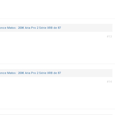
nce Matos : 200€ Aria Pro 2 Série XRB de 87
#13
nce Matos : 200€ Aria Pro 2 Série XRB de 87
#14