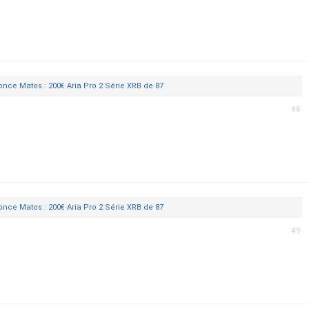
nce Matos : 200€ Aria Pro 2 Série XRB de 87
#8
nce Matos : 200€ Aria Pro 2 Série XRB de 87
#9