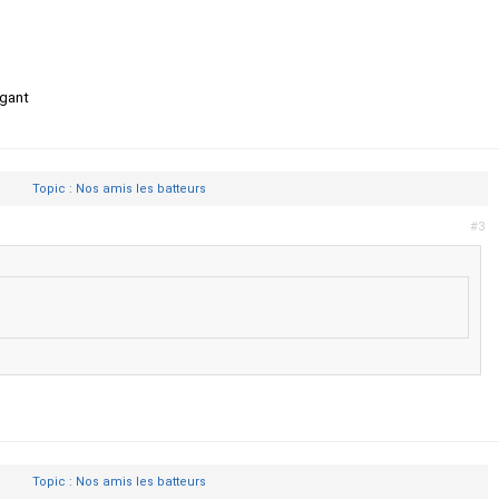
 gant
Topic : Nos amis les batteurs
#3
Topic : Nos amis les batteurs