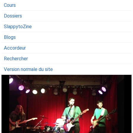
Cours
Dossiers
SlappytoZine
Blogs
Accordeur
Rechercher
Version normale du site