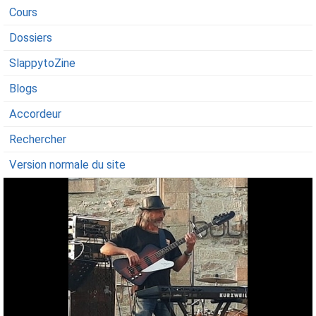
Cours
Dossiers
SlappytoZine
Blogs
Accordeur
Rechercher
Version normale du site