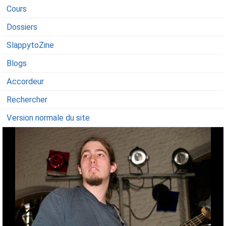
Cours
Dossiers
SlappytoZine
Blogs
Accordeur
Rechercher
Version normale du site