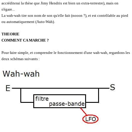
accréditerai la thèse que Jimy Hendrix est bien un extra-terrestre), mais on
s'égare...
La wah-wah tire son nom de son qu'elle fait (nooon ?), et est contrôlable au pied
ou automatiquement (Auto-Wah).
THEORIE
COMMENT CA MARCHE ?
Pour faire simple, et comprendre le fonctionnement d'une wah-wah, regardons les
deux schémas suivants :