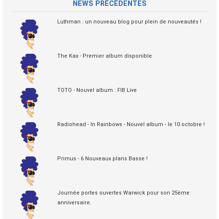
NEWS PRÉCÉDENTES
Luthman : un nouveau blog pour plein de nouveautés !
The Kax - Premier album disponible
TOTO - Nouvel album : FIB Live
Radiohead - In Rainbows - Nouvel album - le 10 octobre !
Primus - 6 Nouveaux plans Basse !
Journée portes ouvertes Warwick pour son 25ème
anniversaire.