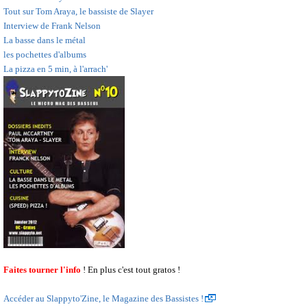
Tout sur Tom Araya, le bassiste de Slayer
Interview de Frank Nelson
La basse dans le métal
les pochettes d'albums
La pizza en 5 min, à l'arrach'
Faites tourner l'info
! En plus c'est tout gratos !
Accéder au Slappyto'Zine, le Magazine des Bassistes !