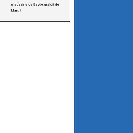
magazine de Basse gratuit de
Mars !