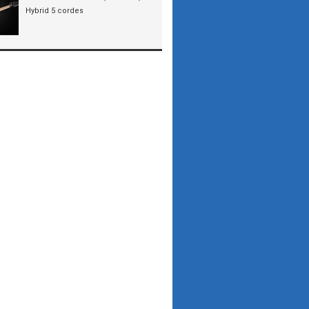
Hybrid 5 cordes