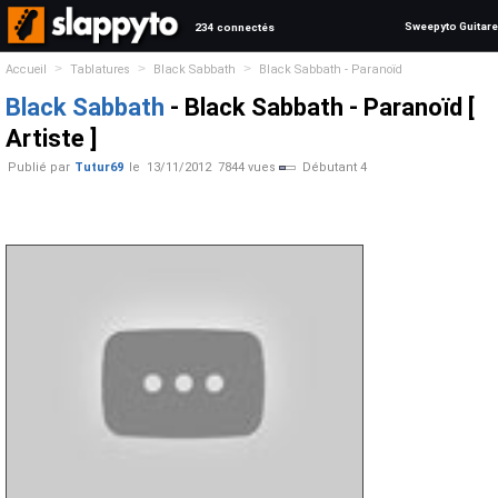
Sweepyto Guitare
234 connectés
>
>
>
Accueil
Tablatures
Black Sabbath
Black Sabbath - Paranoïd
Black Sabbath
- Black Sabbath - Paranoïd [
Artiste ]
Publié par
Tutur69
le
13/11/2012
7844 vues
Débutant 4