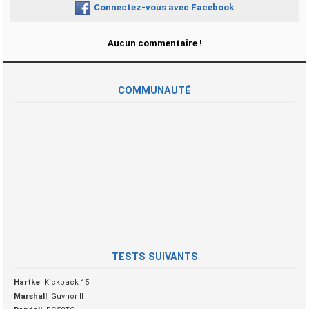
Connectez-vous avec Facebook
Aucun commentaire !
COMMUNAUTÉ
TESTS SUIVANTS
Hartke
Kickback 15
Marshall
Guvnor II