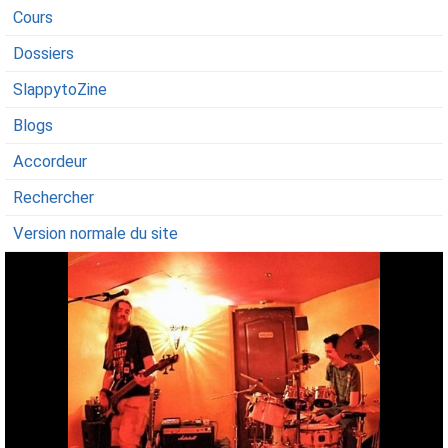
Cours
Dossiers
SlappytoZine
Blogs
Accordeur
Rechercher
Version normale du site