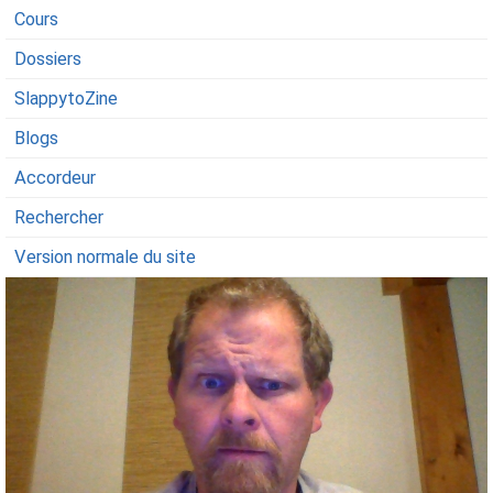
Cours
Dossiers
SlappytoZine
Blogs
Accordeur
Rechercher
Version normale du site