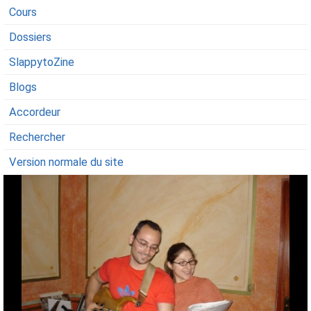
Cours
Dossiers
SlappytoZine
Blogs
Accordeur
Rechercher
Version normale du site