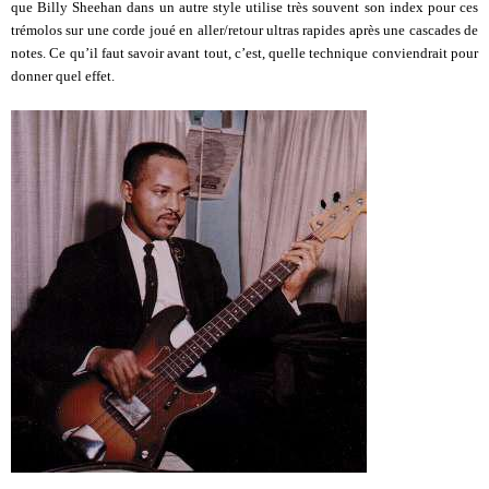
que Billy Sheehan dans un autre style utilise très souvent son index pour ces
trémolos sur une corde joué en aller/retour ultras rapides après une cascades de
notes. Ce qu’il faut savoir avant tout, c’est, quelle technique conviendrait pour
donner quel effet.