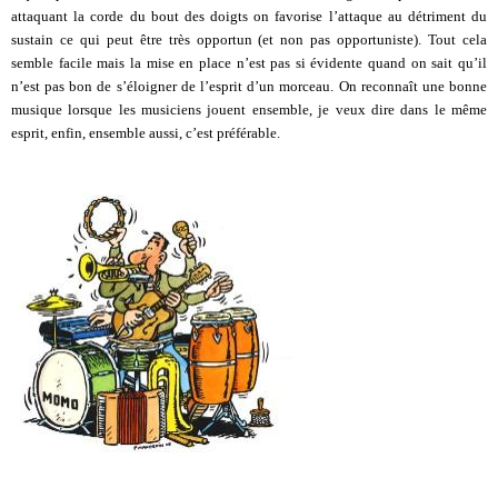
attaquant la corde du bout des doigts on favorise l’attaque au détriment du
sustain ce qui peut être très opportun (et non pas opportuniste). Tout cela
semble facile mais la mise en place n’est pas si évidente quand on sait qu’il
n’est pas bon de s’éloigner de l’esprit d’un morceau. On reconnaît une bonne
musique lorsque les musiciens jouent ensemble, je veux dire dans le même
esprit, enfin, ensemble aussi, c’est préférable.