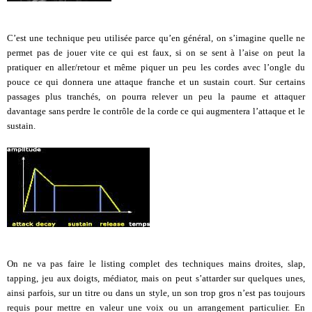
C’est une technique peu utilisée parce qu’en général, on s’imagine quelle ne
permet pas de jouer vite ce qui est faux, si on se sent à l’aise on peut la
pratiquer en aller/retour et même piquer un peu les cordes avec l’ongle du
pouce ce qui donnera une attaque franche et un sustain court. Sur certains
passages plus tranchés, on pourra relever un peu la paume et attaquer
davantage sans perdre le contrôle de la corde ce qui augmentera l’attaque et le
sustain.
On ne va pas faire le listing complet des techniques mains droites, slap,
tapping, jeu aux doigts, médiator, mais on peut s’attarder sur quelques unes,
ainsi parfois, sur un titre ou dans un style, un son trop gros n’est pas toujours
requis pour mettre en valeur une voix ou un arrangement particulier. En