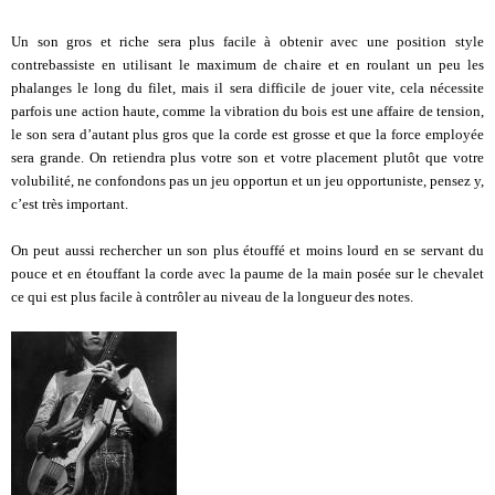
Un son gros et riche sera plus facile à obtenir avec une position style
contrebassiste en utilisant le maximum de chaire et en roulant un peu les
phalanges le long du filet, mais il sera difficile de jouer vite, cela nécessite
parfois une action haute, comme la vibration du bois est une affaire de tension,
le son sera d’autant plus gros que la corde est grosse et que la force employée
sera grande. On retiendra plus votre son et votre placement plutôt que votre
volubilité, ne confondons pas un jeu opportun et un jeu opportuniste, pensez y,
c’est très important.
On peut aussi rechercher un son plus étouffé et moins lourd en se servant du
pouce et en étouffant la corde avec la paume de la main posée sur le chevalet
ce qui est plus facile à contrôler au niveau de la longueur des notes.