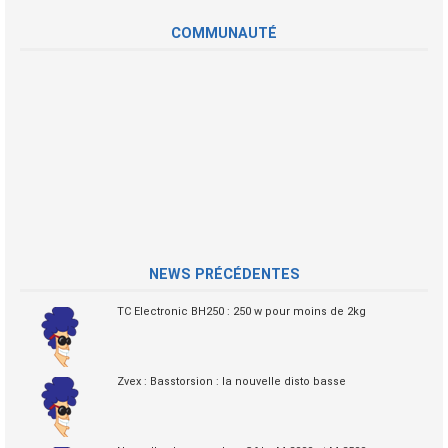
COMMUNAUTÉ
NEWS PRÉCÉDENTES
TC Electronic BH250 : 250 w pour moins de 2kg
Zvex : Basstorsion : la nouvelle disto basse