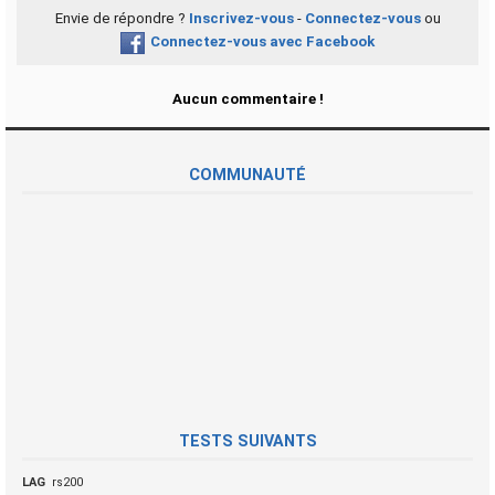
Envie de répondre ?
Inscrivez-vous
-
Connectez-vous
ou
Connectez-vous avec Facebook
Aucun commentaire !
COMMUNAUTÉ
TESTS SUIVANTS
LAG
rs200