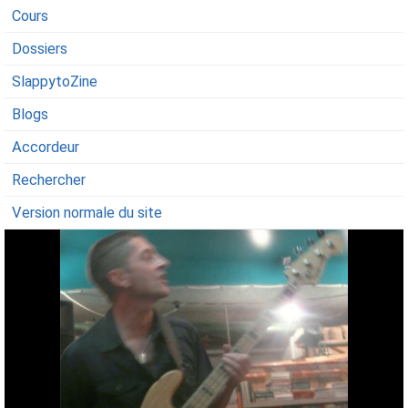
Cours
Dossiers
SlappytoZine
Blogs
Accordeur
Rechercher
Version normale du site