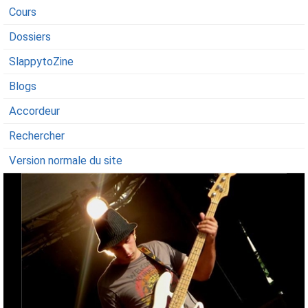
Cours
Dossiers
SlappytoZine
Blogs
Accordeur
Rechercher
Version normale du site