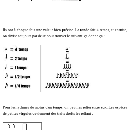
Ils ont à chaque fois une valeur bien précise. La ronde fait 4 temps, et ensuite,
on divise toujours par deux pour trouver le suivant. ça donne ça :
Pour les rythmes de moins d'un temps, on peut les relier entre eux. Les espèces
de petites virgules deviennent des traits droits les reliant :