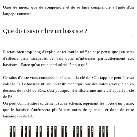
Quoi de mieux que de comprendre et de se faire comprendre à l'aide d'un
langage commun !
Que doit savoir lire un bassiste ?
Il serait bien trop long d'expliquer ici tout le solfège et je pense que j'en serai
d'ailleurs bien incapable. Je vais donc m'intéresser particulièrement aux
bassistes... Parce qu'on est quand même là pour ça !
Certains d'entre vous connaissent sûrement la clé de SOL (apprise peut-être au
collège ?). Le bassiste utilise un instrument qui joue des notes graves, bien en
dessous de la clé de SOL, c'est pourquoi il utilisera une autre clé appelée : clé
de FA.
On peut comprendre rapidement sur ce schéma, reprenant les notes d'un piano,
que le bassiste s'intéressera plutôt aux notes de gauche... et donc de cette
fameuse clé de FA.