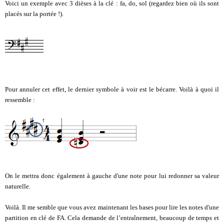
Voici un exemple avec 3 dièses à la clé : fa, do, sol (regardez bien où ils sont
placés sur la portée !).
Pour annuler cet effet, le dernier symbole à voir est le bécarre. Voilà à quoi il
ressemble :
On le mettra donc également à gauche d'une note pour lui redonner sa valeur
naturelle.
Voilà. Il me semble que vous avez maintenant les bases pour lire les notes d'une
partition en clé de FA. Cela demande de l’entraînement, beaucoup de temps et