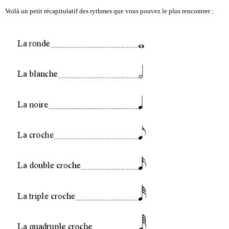
Voilà un petit récapitulatif des rythmes que vous pouvez le plus rencontrer :