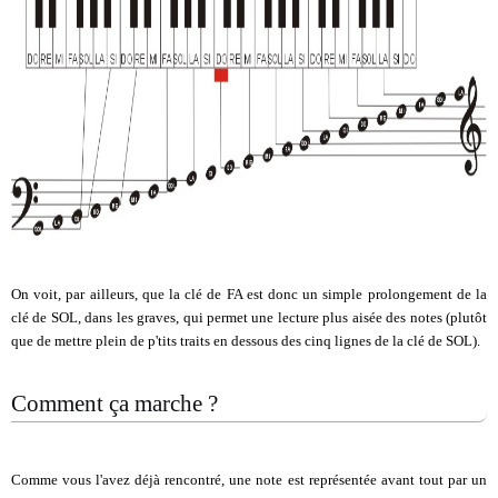
On voit, par ailleurs, que la clé de FA est donc un simple prolongement de la
clé de SOL, dans les graves, qui permet une lecture plus aisée des notes (plutôt
que de mettre plein de p'tits traits en dessous des cinq lignes de la clé de SOL).
Comment ça marche ?
Comme vous l'avez déjà rencontré, une note est représentée avant tout par un