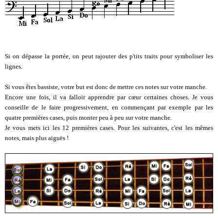
Si on dépasse la portée, on peut rajouter des p'tits traits pour symboliser les
lignes.
Si vous êtes bassiste, votre but est donc de mettre ces notes sur votre manche.
Encore une fois, il va falloir apprendre par cœur certaines choses. Je vous
conseille de le faire progressivement, en commençant par exemple par les
quatre premières cases, puis monter peu à peu sur votre manche.
Je vous mets ici les 12 premières cases. Pour les suivantes, c'est les mêmes
notes, mais plus aiguës !