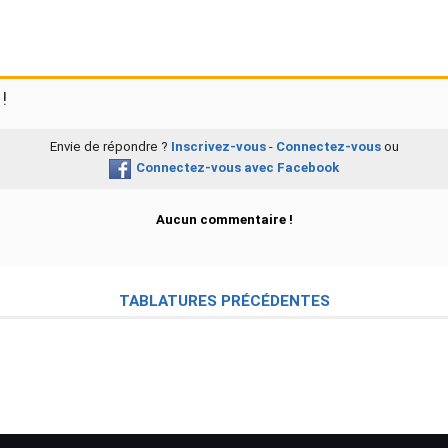
!
Envie de répondre ?
Inscrivez-vous
-
Connectez-vous
ou
Connectez-vous avec Facebook
Aucun commentaire !
TABLATURES PRÉCÉDENTES