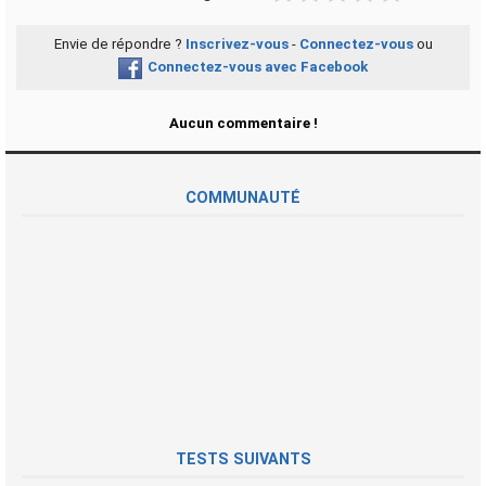
Envie de répondre ?
Inscrivez-vous
-
Connectez-vous
ou
Connectez-vous avec Facebook
Aucun commentaire !
COMMUNAUTÉ
TESTS SUIVANTS