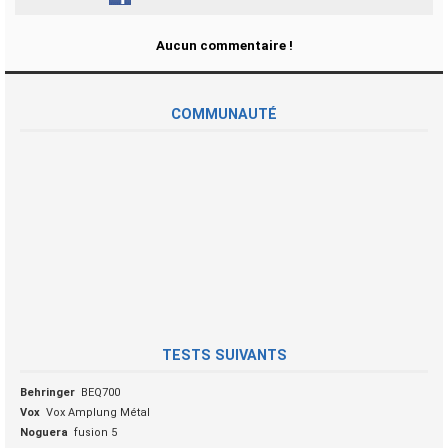
Aucun commentaire !
COMMUNAUTÉ
TESTS SUIVANTS
Behringer
BEQ700
Vox
Vox Amplung Métal
Noguera
fusion 5