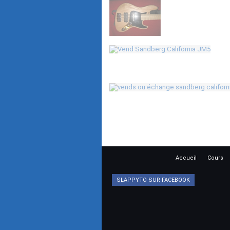
Accueil
Cours
SLAPPYTO SUR FACEBOOK