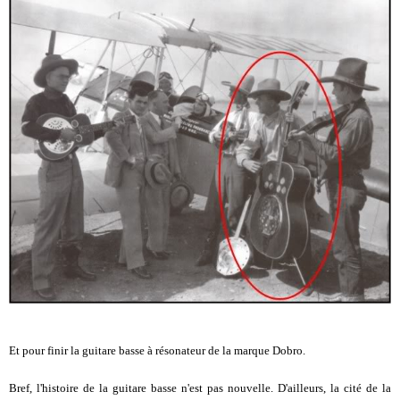
Et pour finir la guitare basse à résonateur de la marque Dobro.
Bref, l'histoire de la guitare basse n'est pas nouvelle. D'ailleurs, la cité de la