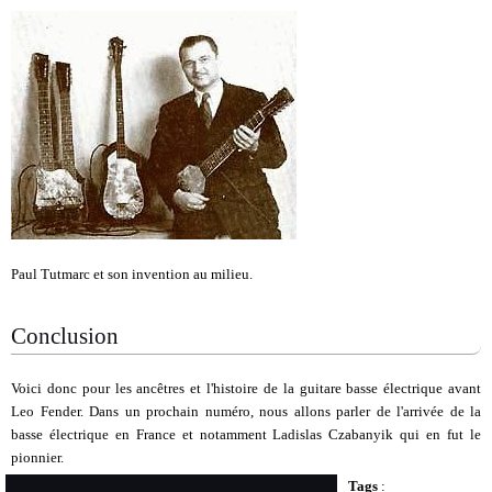
Paul Tutmarc et son invention au milieu.
Conclusion
Voici donc pour les ancêtres et l'histoire de la guitare basse électrique avant
Leo Fender. Dans un prochain numéro, nous allons parler de l'arrivée de la
basse électrique en France et notamment Ladislas Czabanyik qui en fut le
pionnier.
Tags
: