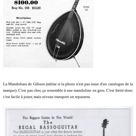
La Mandobass de Gibson (même si la photo n'est pas issue d'un catalogue de la
marque). C'est pas cher, ça ressemble à une mandoline en gros. C'est fretté donc
c'est facile à jouer, mais niveau transport on repassera.