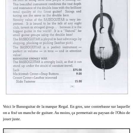
Voici le Bassoguitar de la marque Regal. En gros, une contrebasse sur laquelle
on a fixé un manche de guitare. Au moins, ça permettait au paysan de l'Ohio de
jouer juste.