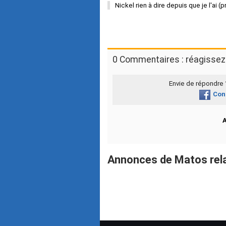
Nickel rien à dire depuis que je l'ai (
0 Commentaires : réagissez 
Envie de répondre
Con
Annonces de Matos rel