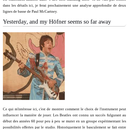
dans les détails ici, je ferai prochainement une analyse approfondie de deux
lignes de basse de Paul McCartney.
Yesterday, and my Höfner seems so far away
Ce qui m'intéresse ici, c'est de montrer comment le choix de l'instrument peut
influencer la manière de jouer. Les Beatles ont connu un succès fulgurant au
début des années 60 pour peu à peu se muter en un groupe expérimentant les
possibilités offertes par le studio. Historiquement le basculement se fait entre