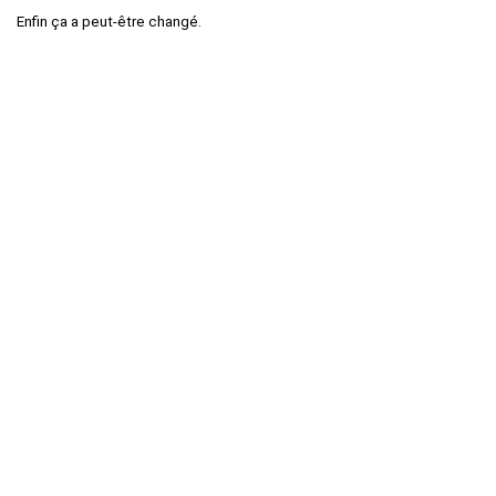
Enfin ça a peut-être changé.