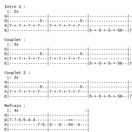
Intro 2 :

 |: 2x                                                
G|----------------|----------------|----------------|-
D|-------------5--|-------------5--|----------------|-
A|7-+-7-+-7-+-7---|7-+-7-+-7-+-7---|----------------|-
E|----------------|----------------|5-+-5-+-5-+-56--|7
Couplet :

 |: 3x                                                
G|----------------|----------------|----------------|-
D|-------------5--|-------------5--|----------------|-
A|7-+-7-+-7-+-7---|7-+-7-+-7-+-7---|----------------|-
E|----------------|----------------|5-+-5-+-5-+-56--|7
Couplet 2 :

 |: 2x                                                
G|----------------|----------------|----------------|-
D|-------------5--|-------------5--|----------------|-
A|7-+-7-+-7-+-7---|7-+-7-+-7-+-7---|----------------|-
E|----------------|----------------|5-+-5-+-5-+-56--|7
Refrain :

 |: 4x                            :|

G|----------------|----------------|

D|7-7-5-5-4-4-----|--------==------|

A|------------7-5-|3---3---34--4---|

E|----------------|----------------|
