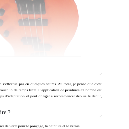
ne s’effectue pas en quelques heures. Au total, je pense que c’est
aucoup de temps libre. L’application de peintures en bombe est
emps d’adaptation et peut obliger à recommencer depuis le début,
ire ?
ier de verre pour le ponçage, la peinture et le vernis.