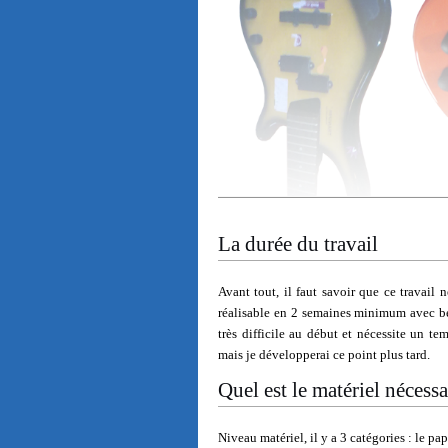
La durée du travail
Avant tout, il faut savoir que ce travail 
réalisable en 2 semaines minimum avec be
très difficile au début et nécessite un t
mais je développerai ce point plus tard.
Quel est le matériel nécessa
Niveau matériel, il y a 3 catégories : le pap