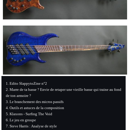
Edito SlappytoZine n°2
Marre de ta basse ? Envie de retaper une vieille basse qui traine au fond
de ton armoire ?
Le branchement des micros passifs
Outils et astuces de la composition
Klaxons - Surfing The Void
Le jeu en groupe
Steve Harris : Analyse de style