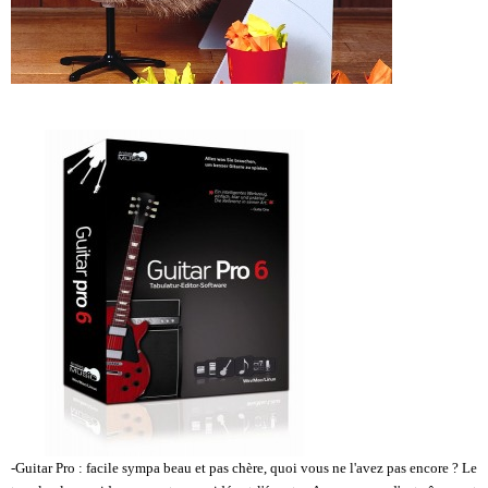
-Guitar Pro : facile sympa beau et pas chère, quoi vous ne l'avez pas encore ? Le