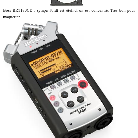
Boss BR1180CD : sympa l'ordi est éteind, on est concentré. Très bon pour
maquetter.