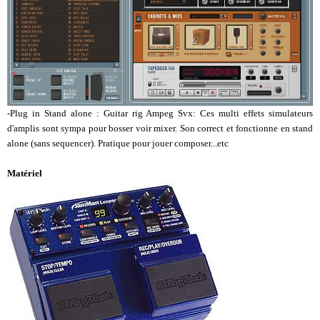
-Plug in Stand alone : Guitar rig Ampeg Svx: Ces multi effets simulateurs
d'amplis sont sympa pour bosser voir mixer. Son correct et fonctionne en stand
alone (sans sequencer). Pratique pour jouer composer...etc
Matériel