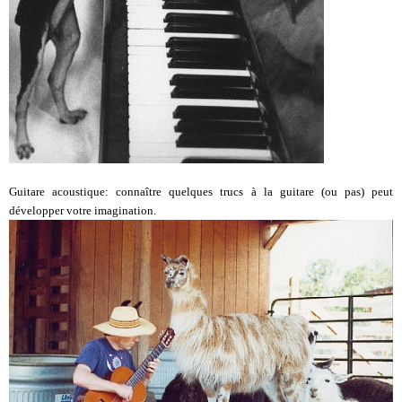
Guitare acoustique: connaître quelques trucs à la guitare (ou pas) peut
développer votre imagination.