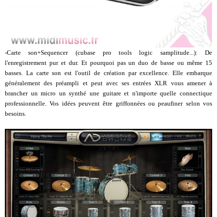
-Carte son+Sequencer (cubase pro tools logic samplitude...): De
l'enregistrement pur et dur. Et pourquoi pas un duo de basse ou même 15
basses. La carte son est l'outil de création par excellence. Elle embarque
généralement des préampli et peut avec ses entrées XLR vous amener à
brancher un micro un synthé une guitare et n'importe quelle connectique
professionnelle. Vos idées peuvent être griffonnées ou peaufiner selon vos
besoins.