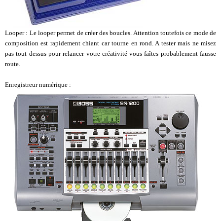
Looper : Le looper permet de créer des boucles. Attention toutefois ce mode de
composition est rapidement chiant car tourne en rond. A tester mais ne misez
pas tout dessus pour relancer votre créativité vous faîtes probablement fausse
route.
Enregistreur numérique :