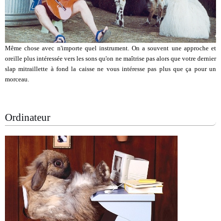
Même chose avec n'importe quel instrument. On a souvent une approche et
oreille plus intéressée vers les sons qu'on ne maîtrise pas alors que votre dernier
slap mitraillette à fond la caisse ne vous intéresse pas plus que ça pour un
morceau.
Ordinateur