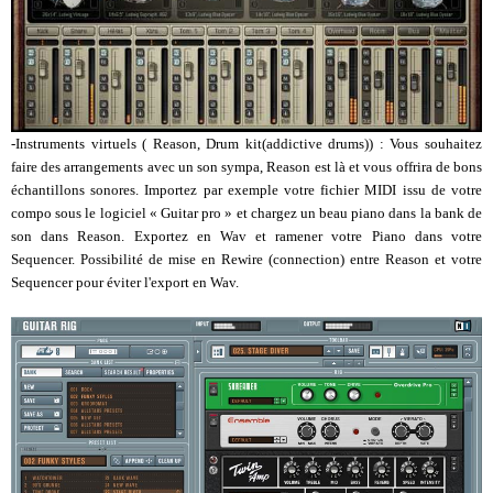
-Instruments virtuels ( Reason, Drum kit(addictive drums)) : Vous souhaitez
faire des arrangements avec un son sympa, Reason est là et vous offrira de bons
échantillons sonores. Importez par exemple votre fichier MIDI issu de votre
compo sous le logiciel « Guitar pro » et chargez un beau piano dans la bank de
son dans Reason. Exportez en Wav et ramener votre Piano dans votre
Sequencer. Possibilité de mise en Rewire (connection) entre Reason et votre
Sequencer pour éviter l'export en Wav.