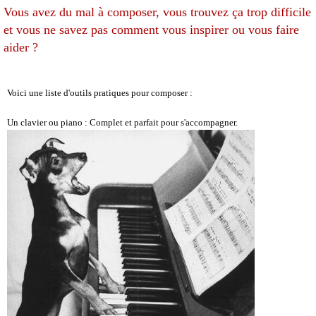
Vous avez du mal à composer, vous trouvez ça trop difficile
et vous ne savez pas comment vous inspirer ou vous faire
aider ?
Voici une liste d'outils pratiques pour composer :
Un clavier ou piano : Complet et parfait pour s'accompagner.