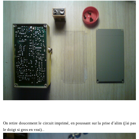
On retire doucement le circuit imprimé, en poussant sur la prise d’alim (j'ai pas
le doigt si gros en vrai)...