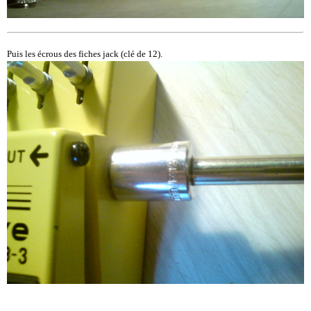
Puis les écrous des fiches jack (clé de 12).