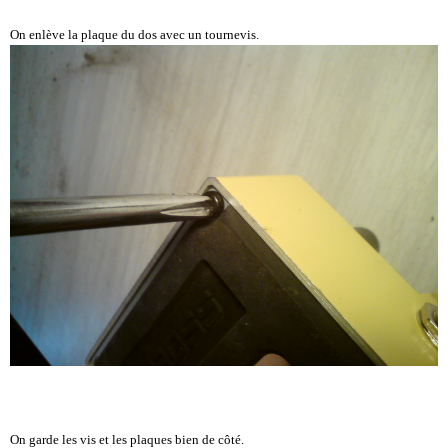
On enlève la plaque du dos avec un tournevis.
On garde les vis et les plaques bien de côté.