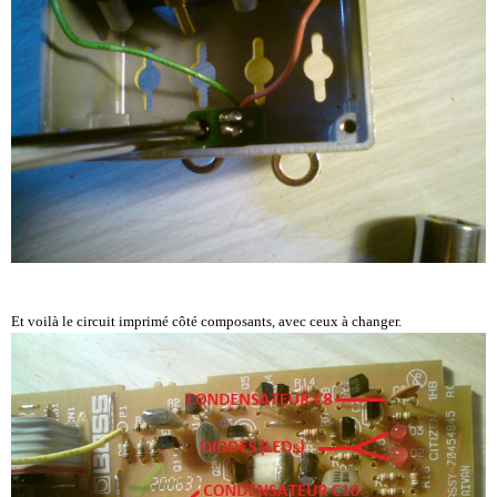
Et voilà le circuit imprimé côté composants, avec ceux à changer.