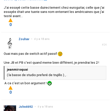
J'ai essayé cette basse duirectement chez euroguitar, celle que j'ai
essayée était une tuerie sans nom enterrant les américaines que j'ai
testé avant...
0
Zouhav
•
il y a 18 ans
#24
Ouai mais pas de switch actif passif
Une JB et PB c'est quand meme bien différent, je prendrai les 2 !
jeanmiroquai
( la basse de studio preferé de trujillo ) , .
A ca c'est un bon argument !
0
John4692
•
il y a 18 ans