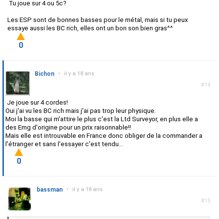
Tu joue sur 4 ou 5c?
Les ESP sont de bonnes basses pour le métal, mais si tu peux
essaye aussi les BC rich, elles ont un bon son bien gras^^
0
Bichon
•
il y a 18 ans
#14
Je joue sur 4 cordes!
Oui j'ai vu les BC rich mais j'ai pas trop leur physique.
Moi la basse qui m'attire le plus c'est la Ltd Surveyor, en plus elle a
des Emg d'origine pour un prix raisonnable!!
Mais elle est introuvable en France donc obliger de la commander a
l'étranger et sans l'essayer c'est tendu...
0
bassman
•
il y a 18 ans
#15