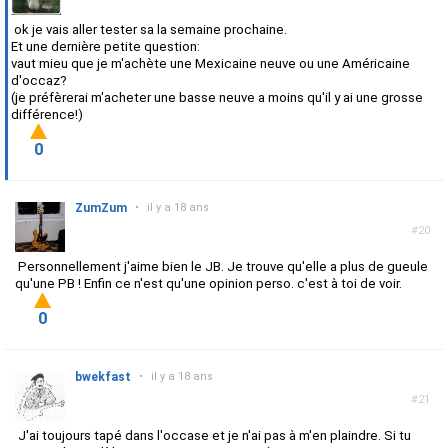
ok je vais aller tester sa la semaine prochaine.
Et une dernière petite question:
vaut mieu que je m'achète une Mexicaine neuve ou une Américaine
d'occaz?
(je préfèrerai m'acheter une basse neuve a moins qu'il y ai une grosse
différence!)
0
ZumZum
•
il y a 18 ans
#20
Personnellement j'aime bien le JB. Je trouve qu'elle a plus de gueule
qu'une PB ! Enfin ce n'est qu'une opinion perso. c'est à toi de voir.
0
bwekfast
•
il y a 18 ans
#21
J'ai toujours tapé dans l'occase et je n'ai pas à m'en plaindre. Si tu