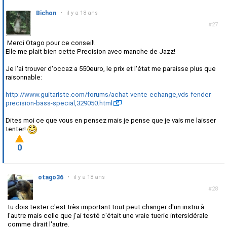
Bichon
•
il y a 18 ans
#27
Merci Otago pour ce conseil!
Elle me plait bien cette Precision avec manche de Jazz!
Je l'ai trouver d'occaz a 550euro, le prix et l'état me paraisse plus que
raisonnable:
http://www.guitariste.com/forums/achat-vente-echange,vds-fender-
precision-bass-special,329050.html
Dites moi ce que vous en pensez mais je pense que je vais me laisser
tenter!
0
otago36
•
il y a 18 ans
#28
tu dois tester c'est très important tout peut changer d'un instru à
l'autre mais celle que j'ai testé c'était une vraie tuerie intersidérale
comme dirait l'autre.