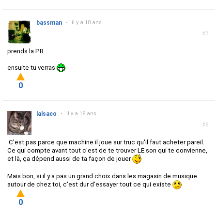
bassman
•
il y a 18 ans
#7
prends la PB...
ensuite tu verras
0
lalsaco
•
il y a 18 ans
#8
C'est pas parce que machine il joue sur truc qu'il faut acheter pareil.
Ce qui compte avant tout c'est de te trouver LE son qui te convienne,
et là, ça dépend aussi de ta façon de jouer
Mais bon, si il y a pas un grand choix dans les magasin de musique
autour de chez toi, c'est dur d'essayer tout ce qui existe
0