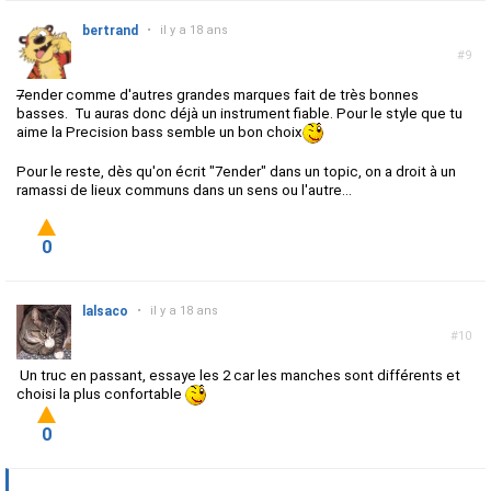
bertrand
•
il y a 18 ans
#9
7
ender comme d'autres grandes marques fait de très bonnes
basses. Tu auras donc déjà un instrument fiable. Pour le style que tu
aime la Precision bass semble un bon choix
Pour le reste, dès qu'on écrit "7ender" dans un topic, on a droit à un
ramassi de lieux communs dans un sens ou l'autre...
0
lalsaco
•
il y a 18 ans
#10
Un truc en passant, essaye les 2 car les manches sont différents et
choisi la plus confortable
0