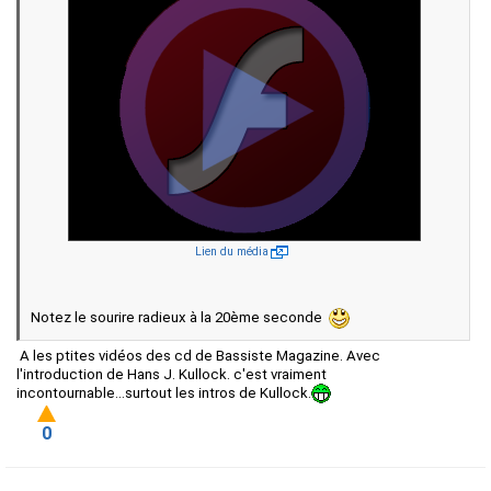
Lien du média
Notez le sourire radieux à la 20ème seconde
A les ptites vidéos des cd de Bassiste Magazine. Avec
l'introduction de Hans J. Kullock. c'est vraiment
incontournable...surtout les intros de Kullock.
0