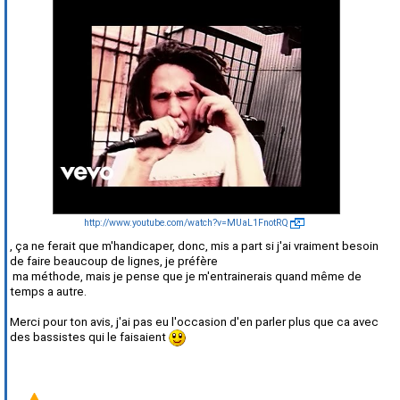
http://www.youtube.com/watch?v=MUaL1FnotRQ
, ça ne ferait que m'handicaper, donc, mis a part si j'ai vraiment besoin
de faire beaucoup de lignes, je préfère
ma méthode, mais je pense que je m'entrainerais quand même de
temps a autre.
Merci pour ton avis, j'ai pas eu l'occasion d'en parler plus que ca avec
des bassistes qui le faisaient