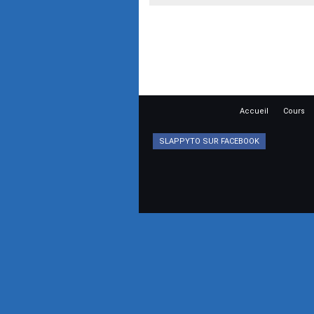
Accueil
Cours
SLAPPYTO SUR FACEBOOK