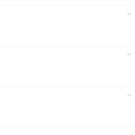
#6
#7
#8