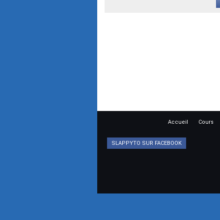
Accueil
Cours
SLAPPYTO SUR FACEBOOK