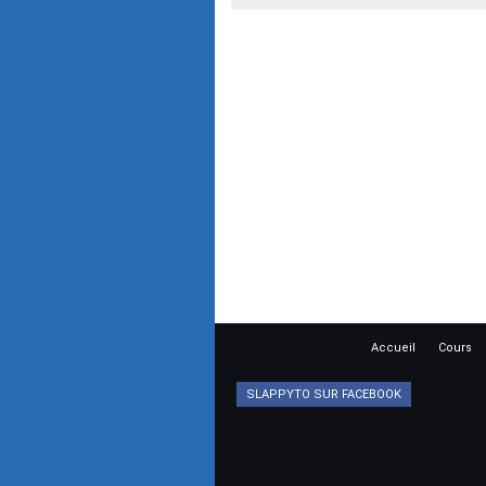
Accueil
Cours
SLAPPYTO SUR FACEBOOK