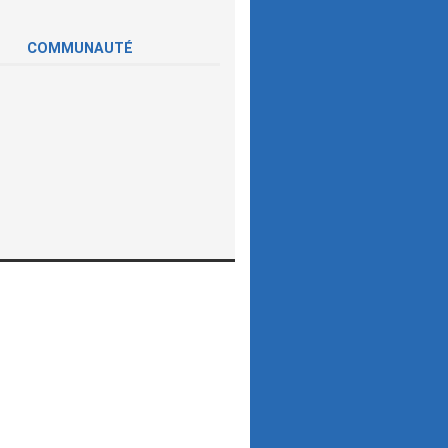
COMMUNAUTÉ