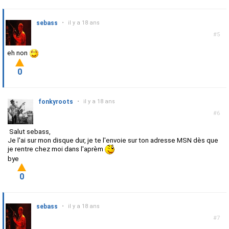
sebass
•
il y a 18 ans
#5
eh non
0
fonkyroots
•
il y a 18 ans
#6
Salut sebass,
Je l'ai sur mon disque dur, je te l'envoie sur ton adresse MSN dès que
je rentre chez moi dans l'aprèm
bye
0
sebass
•
il y a 18 ans
#7