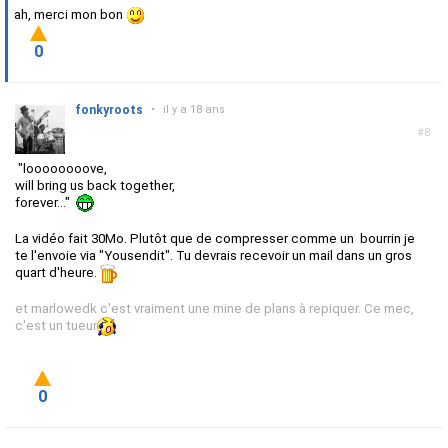
ah, merci mon bon
0
fonkyroots
•
il y a 18 ans
#8
"loooooooove,
will bring us back together,
forever..."
La vidéo fait 30Mo. Plutôt que de compresser comme un bourrin je
te l'envoie via "Yousendit". Tu devrais recevoir un mail dans un gros
quart d'heure.
et marlowedk c'est vraiment une mine de plans à repiquer. Ce mec,
c'est un tueur
0