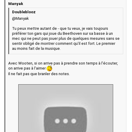
Manyak
Doubleblooz
@Manyak
Tu peux mettre autant de - que tu veux, je vais toujours
préférer ton gars qui joue du Beethoven sur sa basse à un
mec qui ne peut pas jouer plus de quelques mesures sans se
sentir obligé de montrer comment qu'il est fort. Le premier
au moins fait de la musique.
Avec Wooten, si on arrive pas à prendre son temps à l'écouter,
on arrive pas à l'aimer
Il ne fait pas que branler des notes.