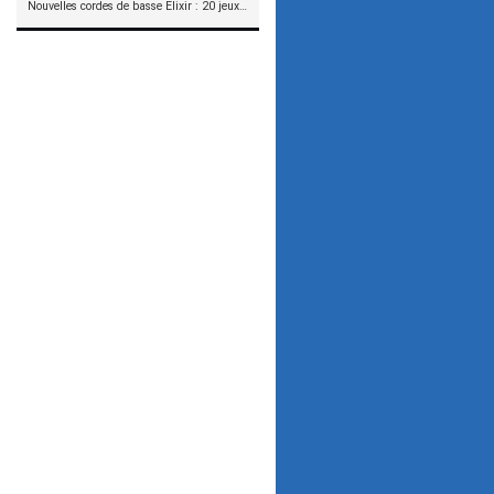
Nouvelles cordes de basse Elixir : 20 jeux à tester !