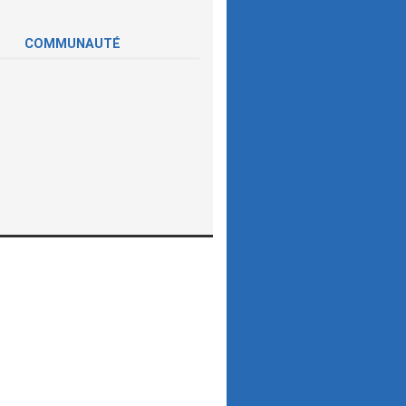
COMMUNAUTÉ